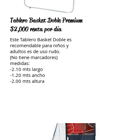
Tablero Basket Doble Premium
$2,000 renta por día
Este Tablero Basket Doble es
recomendable para niños y
adultos es de uso rudo.
(No tiene marcadores)
medidas:
-2.10 mts largo
-1.20 mts ancho
-2.00 mts altura