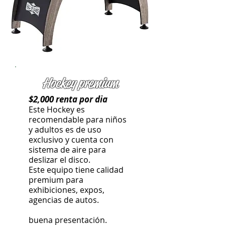
Hockey premium
$2,000 renta por dia
Este Hockey es
recomendable para niños
y adultos es de uso
exclusivo y cuenta con
sistema de aire para
deslizar el disco.
Este equipo tiene calidad
premium para
exhibiciones, expos,
agencias de autos.
buena presentación.