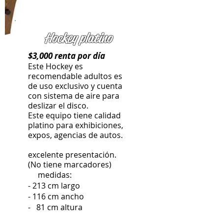
Hockey platino
$3,000 renta por día
Este Hockey es
recomendable adultos es
de uso exclusivo y cuenta
con sistema de aire para
deslizar el disco.
Este equipo tiene calidad
platino para exhibiciones,
expos, agencias de autos.
excelente presentación.
(No tiene marcadores)
medidas:
- 213 cm largo
- 116 cm ancho
- 81 cm
altura