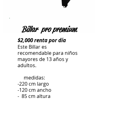
Billar pro premium
$2,000 renta por día
Este Billar es
recomendable para niños
mayores de 13 años y
adultos.
medidas:
-220 cm largo
-120 cm ancho
- 85 cm altura