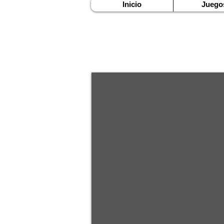
Inicio
Juego