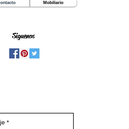
ontacto
Mobiliario
Siguenos