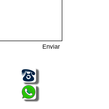
Enviar