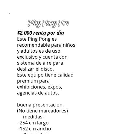
Ping Pong Pro
$2,000 renta por dia
Este Ping Pong es
recomendable para niños
y adultos es de uso
exclusivo y cuenta con
sistema de aire para
deslizar el disco.
Este equipo tiene calidad
premium para
exhibiciones, expos,
agencias de autos.
buena presentación.
(No tiene marcadores)
medidas:
- 254 cm largo
- 152 cm ancho