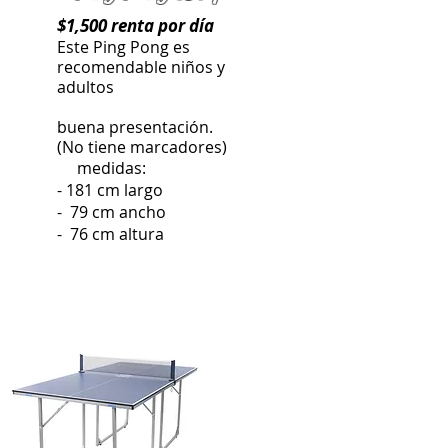
$1,500 renta por día
Este Ping Pong es
recomendable niños y
adultos
buena presentación.
(No tiene marcadores)
medidas:
- 181 cm largo
- 79 cm ancho
- 76 cm
altura